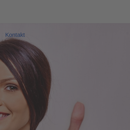
Kontakt