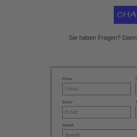
Sie haben Fragen? Dann 
Firma
Email
*
Betreff