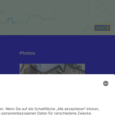
Photos