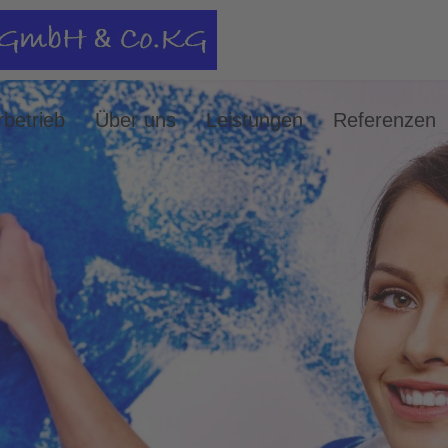
betrieb
Über uns
Leistungen
Referenzen