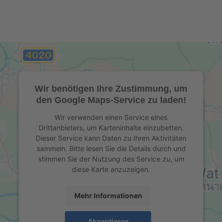
Wir benötigen Ihre Zustimmung, um
den Google Maps-Service zu laden!
Wir verwenden einen Service eines
Drittanbieters, um Karteninhalte einzubetten.
Dieser Service kann Daten zu Ihren Aktivitäten
sammeln. Bitte lesen Sie die Details durch und
stimmen Sie der Nutzung des Service zu, um
diese Karte anzuzeigen.
Mehr Informationen
Akzeptieren